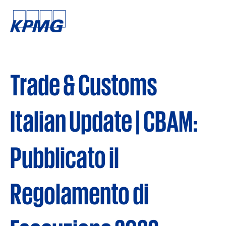
Trade & Customs
Italian Update | CBAM:
Pubblicato il
Regolamento di