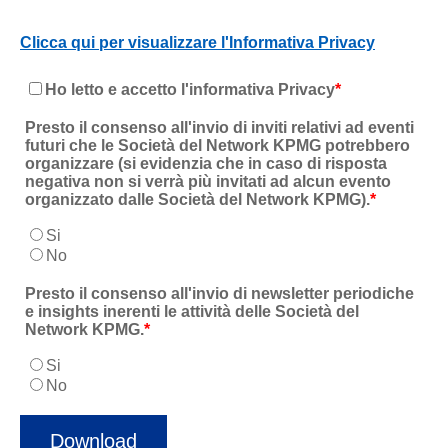
Clicca qui per visualizzare l'Informativa Privacy
Ho letto e accetto l'informativa Privacy
*
Presto il consenso all'invio di inviti relativi ad eventi
futuri che le Società del Network KPMG potrebbero
organizzare (si evidenzia che in caso di risposta
negativa non si verrà più invitati ad alcun evento
organizzato dalle Società del Network KPMG).
*
Si
No
Presto il consenso all'invio di newsletter periodiche
e insights inerenti le attività delle Società del
Network KPMG.
*
Si
No