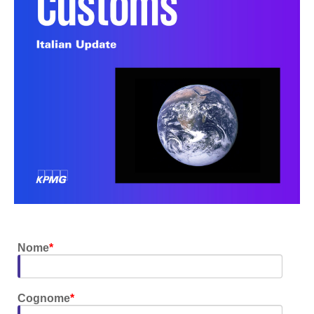
Nome
*
Cognome
*