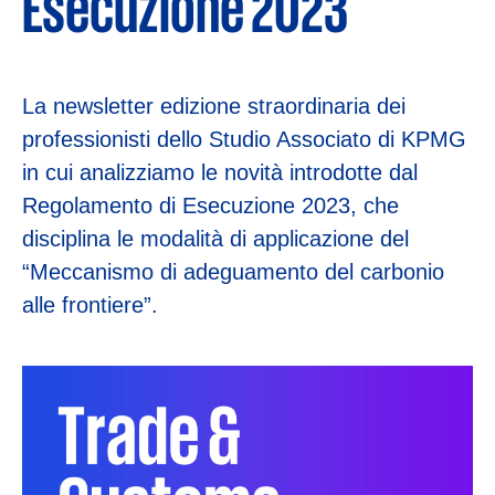
Esecuzione 2023
La newsletter edizione straordinaria dei
professionisti dello Studio Associato di KPMG
in cui analizziamo le novità introdotte dal
Regolamento di Esecuzione 2023, che
disciplina le modalità di applicazione del
“Meccanismo di adeguamento del carbonio
alle frontiere”.