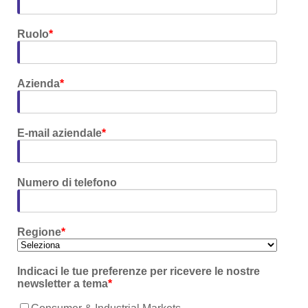
Ruolo
*
Azienda
*
E-mail aziendale
*
Numero di telefono
Regione
*
Indicaci le tue preferenze per ricevere le nostre
newsletter a tema
*