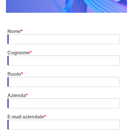
Nome
*
Cognome
*
Ruolo
*
Azienda
*
E-mail aziendale
*