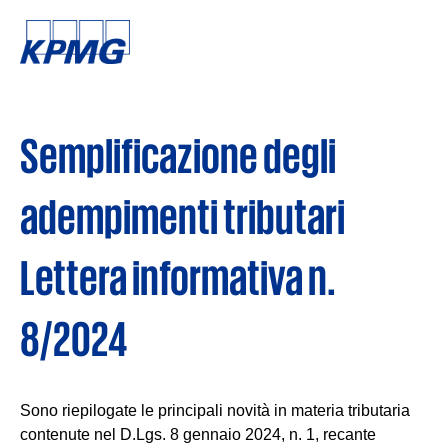
Semplificazione degli
adempimenti tributari
Lettera informativa n.
8/2024
Sono riepilogate le principali novità in materia tributaria
contenute nel D.Lgs. 8 gennaio 2024, n. 1, recante