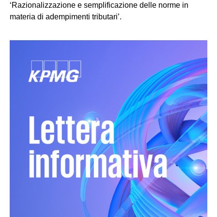
‘Razionalizzazione e semplificazione delle norme in
materia di adempimenti tributari’.