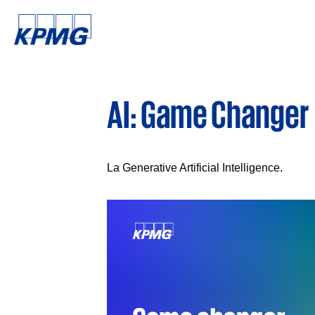
AI: Game Changer
La Generative Artificial Intelligence.